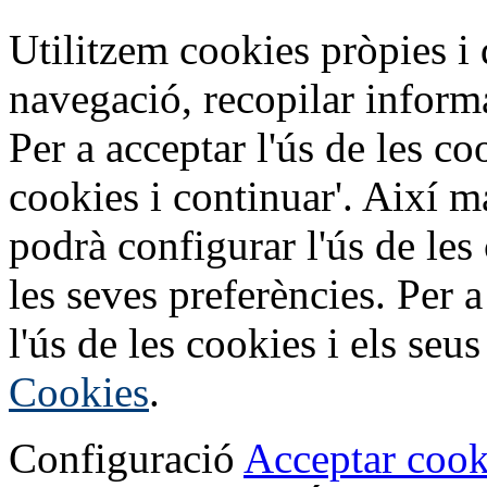
Utilitzem cookies pròpies i d
navegació, recopilar informa
Per a acceptar l'ús de les c
cookies i continuar'. Així m
podrà configurar l'ús de les
les seves preferències. Per 
l'ús de les cookies i els seus
Cookies
.
Configuració
Acceptar cook