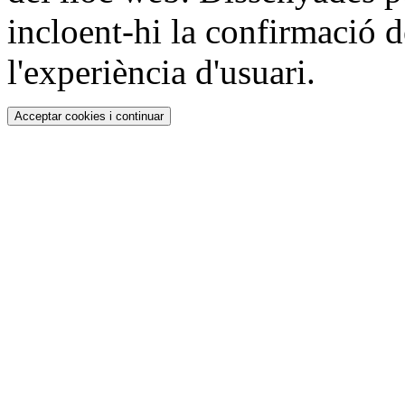
incloent-hi la confirmació d
l'experiència d'usuari.