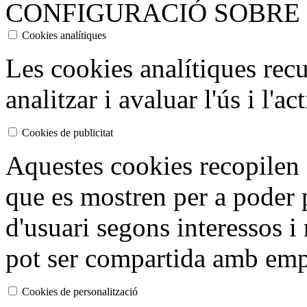
CONFIGURACIÓ SOBRE 
Cookies analítiques
Les cookies analítiques rec
analitzar i avaluar l'ús i l'ac
Cookies de publicitat
Aquestes cookies recopilen 
que es mostren per a poder p
d'usuari segons interessos i
pot ser compartida amb empr
Cookies de personalització