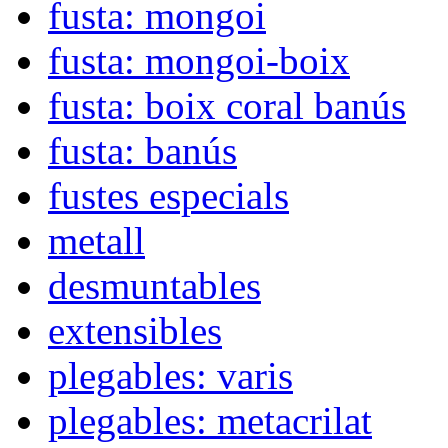
fusta: mongoi
fusta: mongoi-boix
fusta: boix coral banús
fusta: banús
fustes especials
metall
desmuntables
extensibles
plegables: varis
plegables: metacrilat